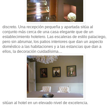
discreto. Una recepción pequeña y apartada sitúa al
conjunto más cerca de una casa elegante que de un
establecimiento hotelero. Las escaleras de estilo palaciego,
pero sin abrumar, los patios interiores que dan un aspecto
doméstico a las habitaciones y a las estancias que dan a
ellos, la decoración cuidadísima…
sitúan al hotel en un elevado nivel de excelencia.