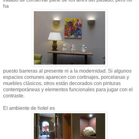
ha
puesto barreras al presente ni a la modernidad. Si algunos
espacios comunes aparecen con cortinajes, porcelanas y
muebles clásicos, otros están decorados con pinturas
contemporáneas y elementos funcionales para jugar con el
contraste.
El ambiente de hotel es