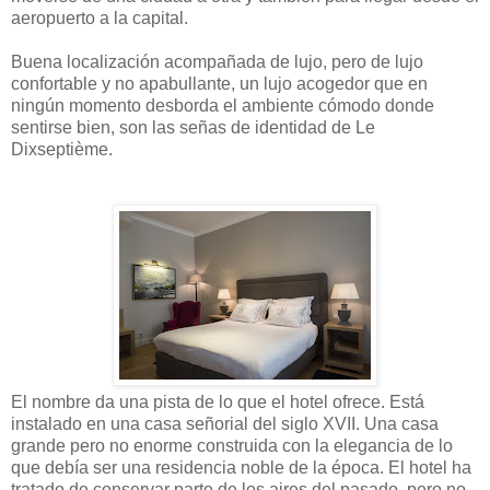
aeropuerto a la capital.
Buena localización acompañada de lujo, pero de lujo
confortable y no apabullante, un lujo acogedor que en
ningún momento desborda el ambiente cómodo donde
sentirse bien, son las señas de identidad de Le
Dixseptième.
El nombre da una pista de lo que el hotel ofrece. Está
instalado en una casa señorial del siglo XVII. Una casa
grande pero no enorme construida con la elegancia de lo
que debía ser una residencia noble de la época. El hotel ha
tratado de conservar parte de los aires del pasado, pero no